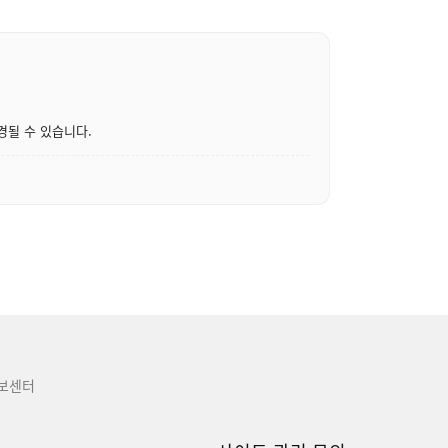
경될 수 있습니다.
보센터