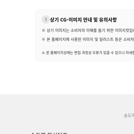
상기 CG·이미지 안내 및 유의사항
!
※ 상기 이미지는 소비자의 이해를 돕기 위한 이미지컷입
※ 본 홈페이지에 사용된 이미지 및 일러스트 등은 소비자의
※ 본 홈페이지상에는 편집 과정상 오류가 있을 수 있으니 자
송도