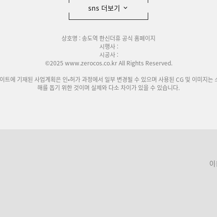
sns 더보기
상호명 : 송도역 한신더휴 공식 홈페이지
시행사 :
시공사 :
©2025 www.zerocos.co.kr All Rights Reserved.
사이트에 기재된 사업계획은 인•허가 과정에서 일부 변경될 수 있으며 사용된 CG 및 이미지는 
해를 돕기 위한 것이며 실제와 다소 차이가 있을 수 있습니다.
이