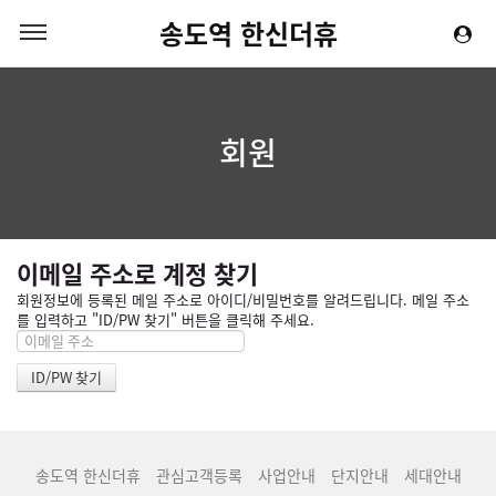
송도역 한신더휴
회원
이메일 주소로 계정 찾기
회원정보에 등록된 메일 주소로 아이디/비밀번호를 알려드립니다. 메일 주소
를 입력하고 "ID/PW 찾기" 버튼을 클릭해 주세요.
송도역 한신더휴
관심고객등록
사업안내
단지안내
세대안내