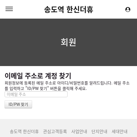
송도역 한신더휴
회원
이메일 주소로 계정 찾기
회원정보에 등록된 메일 주소로 아이디/비밀번호를 알려드립니다. 메일 주소
를 입력하고 "ID/PW 찾기" 버튼을 클릭해 주세요.
송도역 한신더휴
관심고객등록
사업안내
단지안내
세대안내