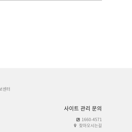
보센터
사이트 관리 문의
1660-4571
찾아오시는길