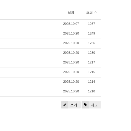
날짜
조회 수
2025.10.07
1267
2025.10.20
1249
2025.10.20
1236
2025.10.20
1230
2025.10.20
1217
2025.10.20
1215
2025.10.20
1214
2025.10.20
1210
쓰기
태그