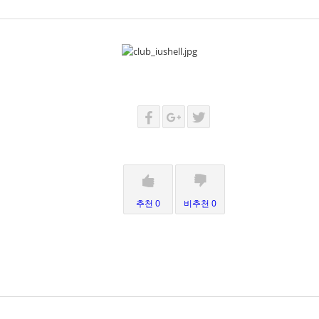
추천 0
비추천 0