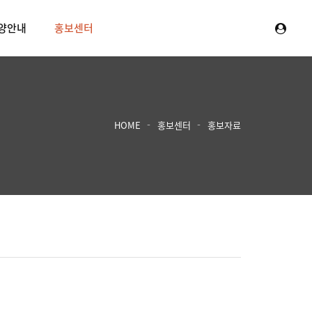
양안내
홍보센터
HOME
홍보센터
홍보자료