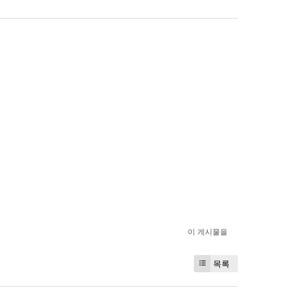
이 게시물을
목록